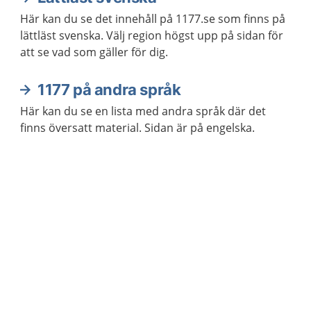
Här kan du se det innehåll på 1177.se som finns på
lättläst svenska. Välj region högst upp på sidan för
att se vad som gäller för dig.
1177 på andra språk
Här kan du se en lista med andra språk där det
finns översatt material. Sidan är på engelska.