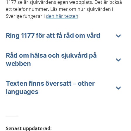
1177.se är sjukvårdens egen webbplats. Det är också
ett telefonnummer. Läs mer om hur sjukvården i
Sverige fungerar i
den här texten
.
Ring 1177 för att få råd om vård
Råd om hälsa och sjukvård på
webben
Texten finns översatt – other
languages
Senast uppdaterad
: