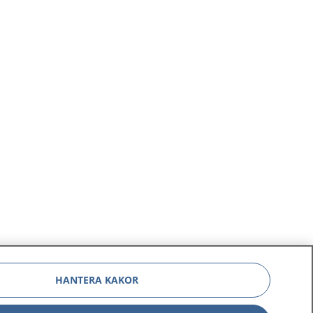
HANTERA KAKOR