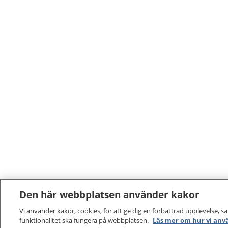
Den här webbplatsen använder kakor
Vi använder kakor, cookies, för att ge dig en förbättrad upplevelse, s
funktionalitet ska fungera på webbplatsen.
Läs mer om hur vi anv