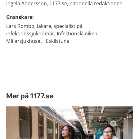
Ingela
Andersson,
1177.se, nationella redaktionen
Granskare
:
Lars
Rombo,
läkare, specialist på
infektionssjukdomar,
Infektionskliniken,
Mälarsjukhuset i Eskilstuna
Mer på 1177.se