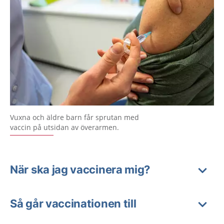
Vuxna och äldre barn får sprutan med
vaccin på utsidan av överarmen.
När ska jag vaccinera mig?
Så går vaccinationen till