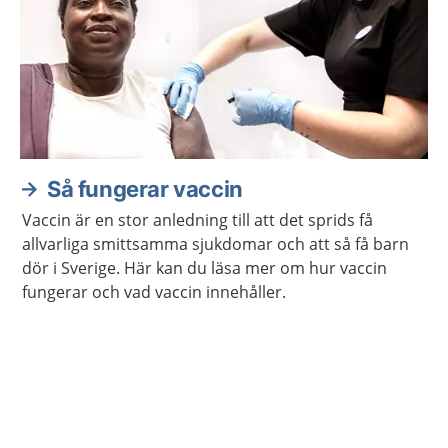
Så fungerar vaccin
Vaccin är en stor anledning till att det sprids få
allvarliga smittsamma sjukdomar och att så få barn
dör i Sverige. Här kan du läsa mer om hur vaccin
fungerar och vad vaccin innehåller.