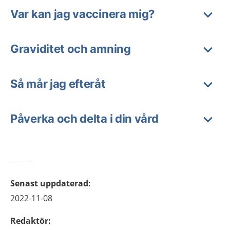
Var kan jag vaccinera mig?
Graviditet och amning
Så mår jag efteråt
Påverka och delta i din vård
Senast uppdaterad
:
2022-11-08
Redaktör
: