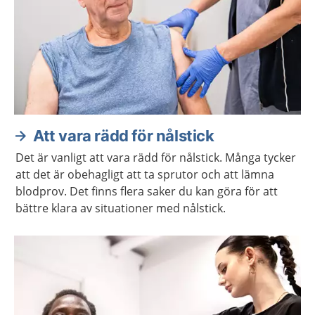
Att vara rädd för nålstick
Det är vanligt att vara rädd för nålstick. Många tycker
att det är obehagligt att ta sprutor och att lämna
blodprov. Det finns flera saker du kan göra för att
bättre klara av situationer med nålstick.