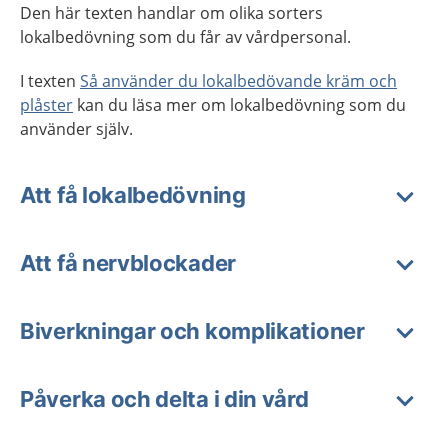
Den här texten handlar om olika sorters
lokalbedövning som du får av vårdpersonal.
I texten
Så använder du lokalbedövande kräm och
plåster
kan du läsa mer om lokalbedövning som du
använder själv.
Att få lokalbedövning
Att få nervblockader
Biverkningar och komplikationer
Påverka och delta i din vård