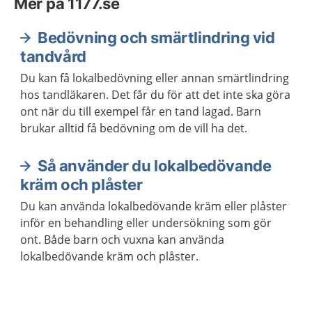
Mer på 1177.se
Bedövning och smärtlindring vid
tandvård
Du kan få lokalbedövning eller annan smärtlindring
hos tandläkaren. Det får du för att det inte ska göra
ont när du till exempel får en tand lagad. Barn
brukar alltid få bedövning om de vill ha det.
Så använder du lokalbedövande
kräm och plåster
Du kan använda lokalbedövande kräm eller plåster
inför en behandling eller undersökning som gör
ont. Både barn och vuxna kan använda
lokalbedövande kräm och plåster.