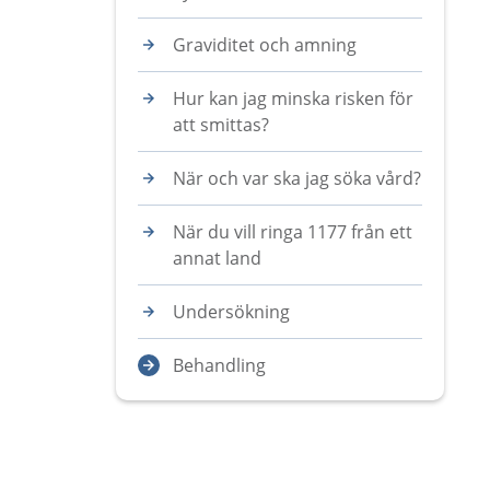
Graviditet och amning
Hur kan jag minska risken för
att smittas?
När och var ska jag söka vård?
När du vill ringa 1177 från ett
annat land
Undersökning
Behandling