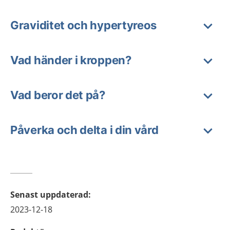
Graviditet och hypertyreos
Vad händer i kroppen?
Vad beror det på?
Påverka och delta i din vård
Senast uppdaterad
:
2023-12-18