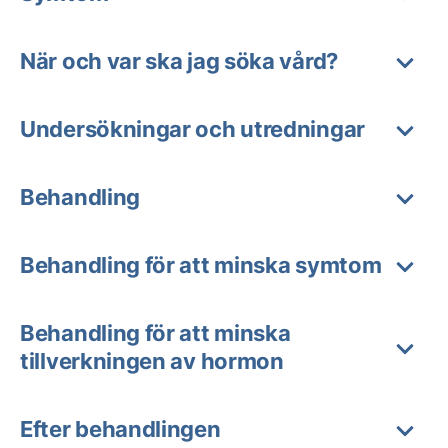
När och var ska jag söka vård?
Undersökningar och utredningar
Behandling
Behandling för att minska symtom
Behandling för att minska
tillverkningen av hormon
Efter behandlingen