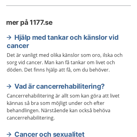
mer på 1177.se
Hjälp med tankar och känslor vid
cancer
Det är vanligt med olika känslor som oro, ilska och
sorg vid cancer. Man kan få tankar om livet och
döden. Det finns hjälp att få, om du behöver.
Vad är cancerrehabilitering?
Cancerrehabilitering är allt som kan göra att livet
kännas så bra som möjligt under och efter
behandlingen. Närstående kan också behöva
cancerrehabilitering.
Cancer och sexualitet