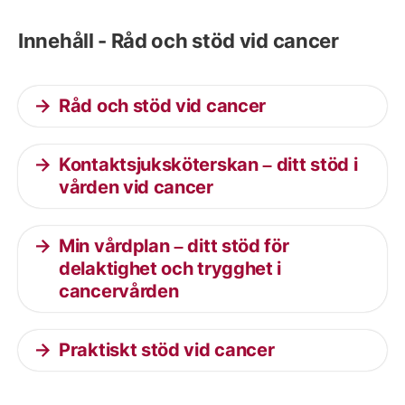
Innehåll - Råd och stöd vid cancer
Råd och stöd vid cancer
Kontaktsjuksköterskan – ditt stöd i
vården vid cancer
Min vårdplan – ditt stöd för
delaktighet och trygghet i
cancervården
Praktiskt stöd vid cancer