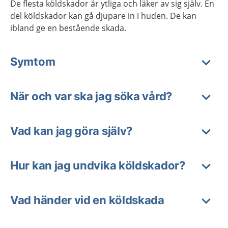
De flesta köldskador är ytliga och läker av sig själv. En
del köldskador kan gå djupare in i huden. De kan
ibland ge en bestående skada.
Symtom
När och var ska jag söka vård?
Vad kan jag göra själv?
Hur kan jag undvika köldskador?
Vad händer vid en köldskada