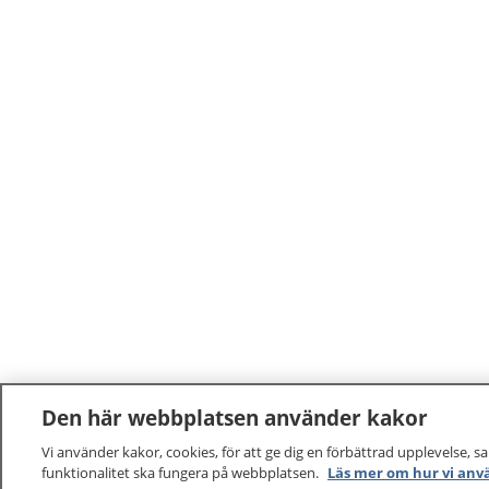
Den här webbplatsen använder kakor
Vi använder kakor, cookies, för att ge dig en förbättrad upplevelse, s
funktionalitet ska fungera på webbplatsen.
Läs mer om hur vi anv