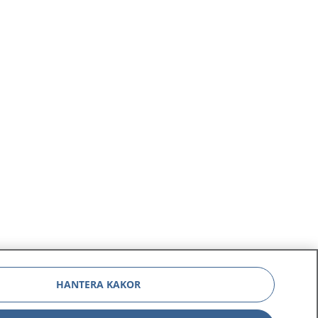
HANTERA KAKOR