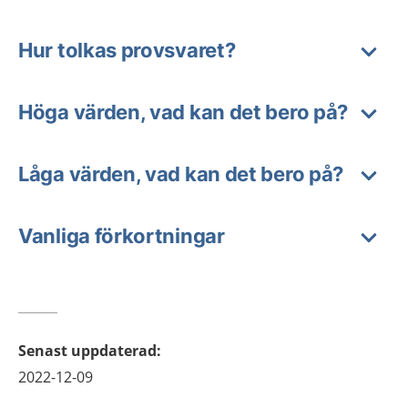
Hur tolkas provsvaret?
Höga värden, vad kan det bero på?
Låga värden, vad kan det bero på?
Vanliga förkortningar
Senast uppdaterad
:
2022-12-09