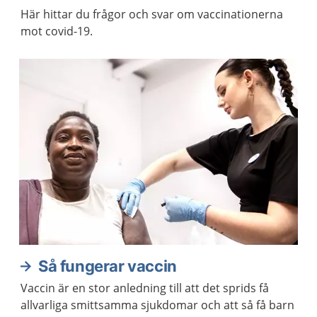
Här hittar du frågor och svar om vaccinationerna
mot covid-19.
Så fungerar vaccin
Vaccin är en stor anledning till att det sprids få
allvarliga smittsamma sjukdomar och att så få barn