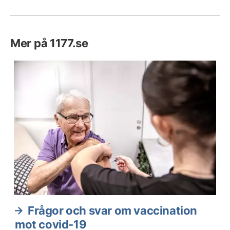
Mer på 1177.se
Frågor och svar om vaccination
mot covid-19