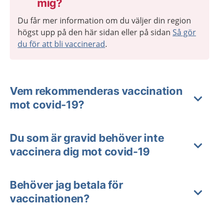
mig?
Du får mer information om du väljer din region
högst upp på den här sidan eller på sidan
Så gör
du för att bli vaccinerad
.
Vem rekommenderas vaccination
mot covid-19?
Du som är gravid behöver inte
vaccinera dig mot covid-19
Behöver jag betala för
vaccinationen?