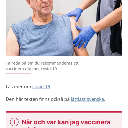
Ta reda på om du rekommenderas att
vaccinera dig mot covid-19.
Läs mer om
covid-19
.
Den här texten finns också på
lättläst svenska
.
När och var kan jag vaccinera