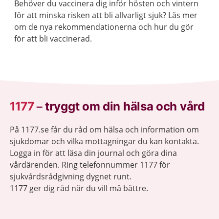
Behöver du vaccinera dig inför hösten och vintern
för att minska risken att bli allvarligt sjuk? Läs mer
om de nya rekommendationerna och hur du gör
för att bli vaccinerad.
1177
–
tryggt om din hälsa och vård
På 1177.se får du råd om hälsa och information om
sjukdomar och vilka mottagningar du kan kontakta.
Logga in för att läsa din journal och göra dina
vårdärenden. Ring telefonnummer 1177 för
sjukvårdsrådgivning dygnet runt.
1177 ger dig råd när du vill må bättre.