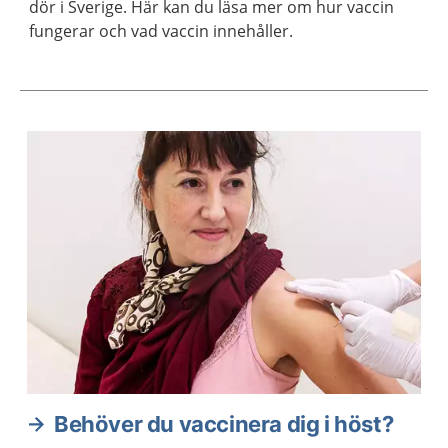
dör i Sverige. Här kan du läsa mer om hur vaccin
fungerar och vad vaccin innehåller.
Aktuella artiklar
Behöver du vaccinera dig i höst?