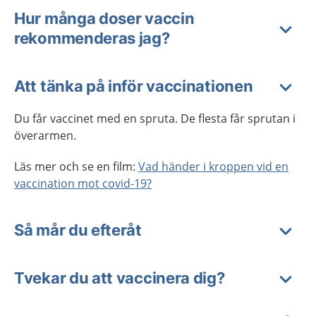
Hur många doser vaccin
rekommenderas jag?
Att tänka på inför vaccinationen
Du får vaccinet med en spruta. De flesta får sprutan i
överarmen.
Läs mer och se en film:
Vad händer i kroppen vid en
vaccination mot covid-19?
Så mår du efteråt
Tvekar du att vaccinera dig?