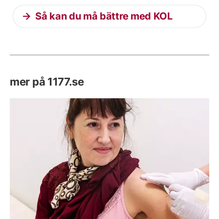
Så kan du må bättre med KOL
mer på 1177.se