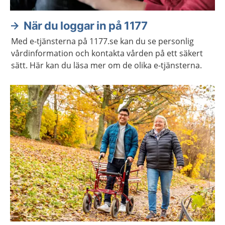
När du loggar in på 1177
Med e-tjänsterna på 1177.se kan du se personlig
vårdinformation och kontakta vården på ett säkert
sätt. Här kan du läsa mer om de olika e-tjänsterna.