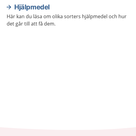
Hjälpmedel
Här kan du läsa om olika sorters hjälpmedel och hur
det går till att få dem.