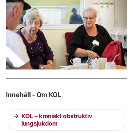
Innehåll - Om KOL
KOL – kroniskt obstruktiv
lungsjukdom