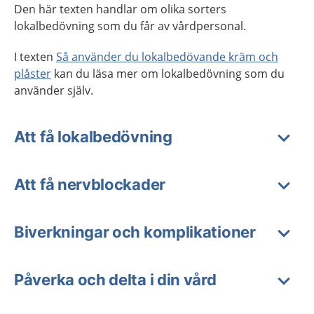
Den här texten handlar om olika sorters
lokalbedövning som du får av vårdpersonal.
I texten
Så använder du lokalbedövande kräm och
plåster
kan du läsa mer om lokalbedövning som du
använder själv.
Att få lokalbedövning
Att få nervblockader
Biverkningar och komplikationer
Påverka och delta i din vård