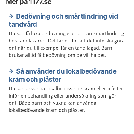
Mer på 1177.se
Bedövning och smärtlindring vid
tandvård
Du kan få lokalbedövning eller annan smärtlindring
hos tandläkaren. Det får du för att det inte ska göra
ont när du till exempel får en tand lagad. Barn
brukar alltid få bedövning om de vill ha det.
Så använder du lokalbedövande
kräm och plåster
Du kan använda lokalbedövande kräm eller plåster
inför en behandling eller undersökning som gör
ont. Både barn och vuxna kan använda
lokalbedövande kräm och plåster.