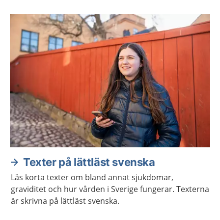
Aktuella artiklar
Texter på lättläst svenska
Läs korta texter om bland annat sjukdomar,
graviditet och hur vården i Sverige fungerar. Texterna
är skrivna på lättläst svenska.