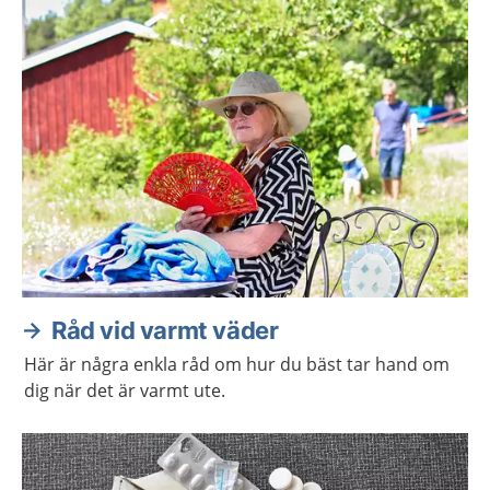
Råd vid varmt väder
Här är några enkla råd om hur du bäst tar hand om
dig när det är varmt ute.