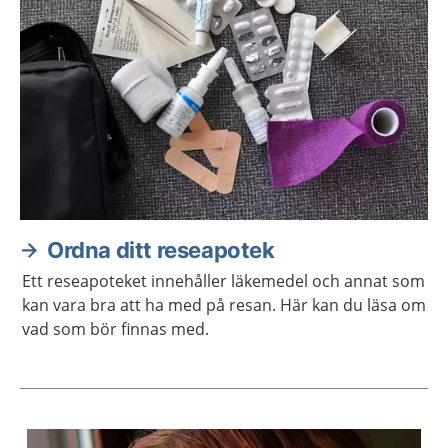
Ordna ditt reseapotek
Ett reseapoteket innehåller läkemedel och annat som
kan vara bra att ha med på resan. Här kan du läsa om
vad som bör finnas med.