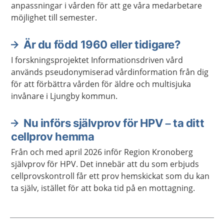
anpassningar i vården för att ge våra medarbetare
möjlighet till semester.
Är du född 1960 eller tidigare?
I forskningsprojektet Informationsdriven vård
används pseudonymiserad vårdinformation från dig
för att förbättra vården för äldre och multisjuka
invånare i Ljungby kommun.
Nu införs självprov för HPV – ta ditt
cellprov hemma
Från och med april 2026 inför Region Kronoberg
självprov för HPV. Det innebär att du som erbjuds
cellprovskontroll får ett prov hemskickat som du kan
ta själv, istället för att boka tid på en mottagning.