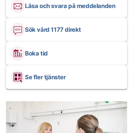
Läsa och svara på meddelanden
Sök vård 1177 direkt
Boka tid
Se fler tjänster
Aktuella artiklar