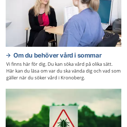
Om du behöver vård i sommar
Vi finns här för dig. Du kan söka vård på olika sätt.
Här kan du läsa om var du ska vända dig och vad som
gäller när du söker vård i Kronoberg.