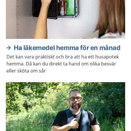
Ha läkemedel hemma för en månad
Det kan vara praktiskt och bra att ha ett husapotek
hemma. Då kan du direkt ta hand om olika besvär
eller sköta om sår