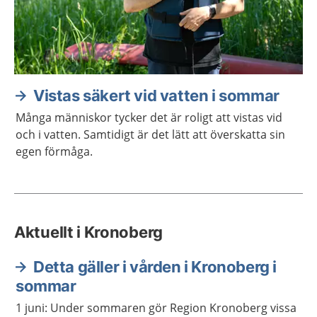
Vistas säkert vid vatten i sommar
Många människor tycker det är roligt att vistas vid
och i vatten. Samtidigt är det lätt att överskatta sin
egen förmåga.
Aktuellt i Kronoberg
Detta gäller i vården i Kronoberg i
sommar
1 juni: Under sommaren gör Region Kronoberg vissa