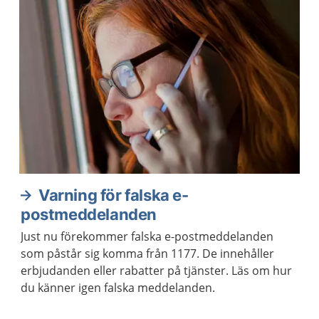
Aktuella artiklar
Varning för falska e-
postmeddelanden
Just nu förekommer falska e-postmeddelanden
som påstår sig komma från 1177. De innehåller
erbjudanden eller rabatter på tjänster. Läs om hur
du känner igen falska meddelanden.