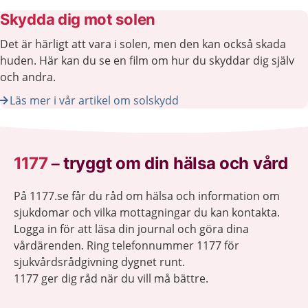
Skydda dig mot solen
Det är härligt att vara i solen, men den kan också skada
huden. Här kan du se en film om hur du skyddar dig själv
och andra.
Läs mer i vår artikel om solskydd
1177
–
tryggt om din hälsa och vård
På 1177.se får du råd om hälsa och information om
sjukdomar och vilka mottagningar du kan kontakta.
Logga in för att läsa din journal och göra dina
vårdärenden. Ring telefonnummer 1177 för
sjukvårdsrådgivning dygnet runt.
1177 ger dig råd när du vill må bättre.