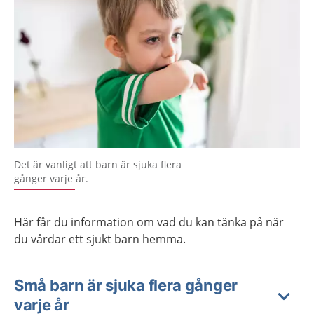
Det är vanligt att barn är sjuka flera
gånger varje år.
Här får du information om vad du kan tänka på när
du vårdar ett sjukt barn hemma.
Små barn är sjuka flera gånger
varje år