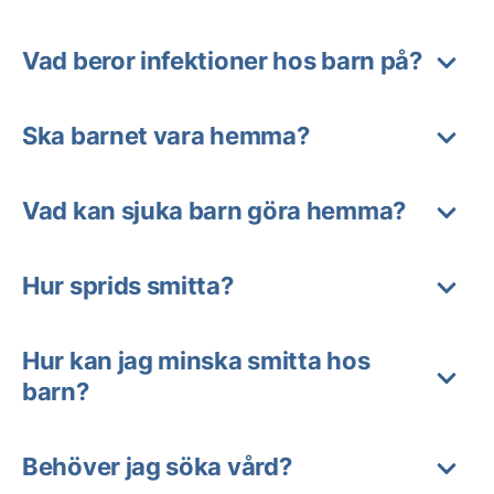
Vad beror infektioner hos barn på?
Ska barnet vara hemma?
Vad kan sjuka barn göra hemma?
Hur sprids smitta?
Hur kan jag minska smitta hos
barn?
Behöver jag söka vård?