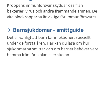
Kroppens immunförsvar skyddar oss från
bakterier, virus och andra främmande ämnen. De
vita blodkropparna är viktiga för immunförsvaret.
Barnsjukdomar - smittguide
Det är vanligt att barn får infektioner, speciellt
under de första åren. Här kan du läsa om hur
sjukdomarna smittar och om barnet behöver vara
hemma från förskolan eller skolan.