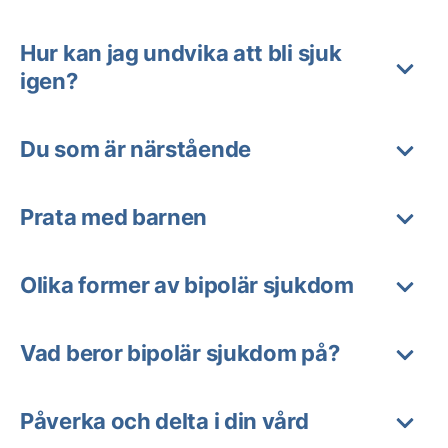
Hur kan jag undvika att bli sjuk
igen?
Du som är närstående
Prata med barnen
Olika former av bipolär sjukdom
Vad beror bipolär sjukdom på?
Påverka och delta i din vård