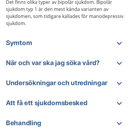
Det finns olika typer av bipolär sjukdom. Bipolär
sjukdom typ 1 är den mest kända varianten av
sjukdomen, som tidigare kallades för manodepressiv
sjukdom.
Symtom
När och var ska jag söka vård?
Undersökningar och utredningar
Att få ett sjukdomsbesked
Behandling