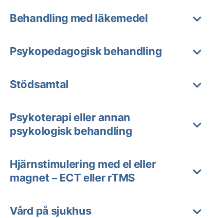
Behandling med läkemedel
Psykopedagogisk behandling
Stödsamtal
Psykoterapi eller annan
psykologisk behandling
Hjärnstimulering med el eller
magnet – ECT eller rTMS
Vård på sjukhus