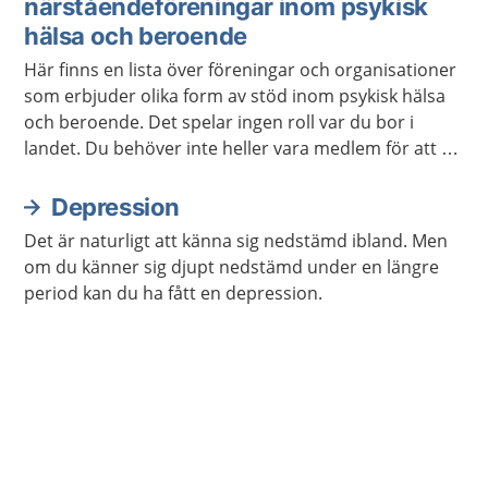
närståendeföreningar inom psykisk
hälsa och beroende
Här finns en lista över föreningar och organisationer
som erbjuder olika form av stöd inom psykisk hälsa
och beroende. Det spelar ingen roll var du bor i
landet. Du behöver inte heller vara medlem för att ta
kontakt.
Depression
Det är naturligt att känna sig nedstämd ibland. Men
om du känner sig djupt nedstämd under en längre
period kan du ha fått en depression.