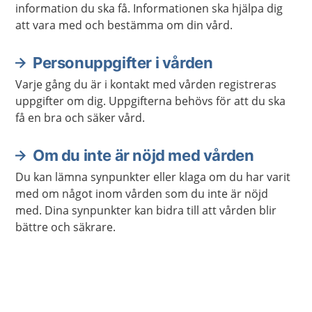
information du ska få. Informationen ska hjälpa dig
att vara med och bestämma om din vård.
Personuppgifter i vården
Varje gång du är i kontakt med vården registreras
uppgifter om dig. Uppgifterna behövs för att du ska
få en bra och säker vård.
Om du inte är nöjd med vården
Du kan lämna synpunkter eller klaga om du har varit
med om något inom vården som du inte är nöjd
med. Dina synpunkter kan bidra till att vården blir
bättre och säkrare.