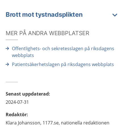
Brott mot tystnadsplikten
MER PÅ ANDRA WEBBPLATSER
Offentlighets- och sekretesslagen på riksdagens
webbplats
Patientsäkerhetslagen på riksdagens webbplats
Senast uppdaterad
:
2024-07-31
Redaktör
:
Klara
Johansson,
1177.se, nationella redaktionen