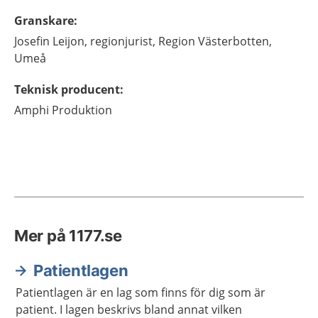
Granskare
:
Josefin
Leijon,
regionjurist,
Region Västerbotten,
Umeå
Teknisk producent
:
Amphi Produktion
Mer på 1177.se
Patientlagen
Patientlagen är en lag som finns för dig som är
patient. I lagen beskrivs bland annat vilken