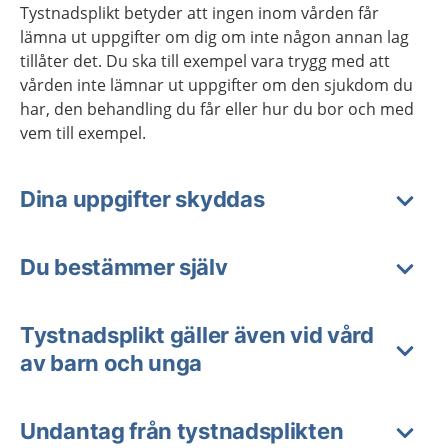
Tystnadsplikt betyder att ingen inom vården får
lämna ut uppgifter om dig om inte någon annan lag
tillåter det. Du ska till exempel vara trygg med att
vården inte lämnar ut uppgifter om den sjukdom du
har, den behandling du får eller hur du bor och med
vem till exempel.
Dina uppgifter skyddas
Du bestämmer själv
Tystnadsplikt gäller även vid vård
av barn och unga
Undantag från tystnadsplikten