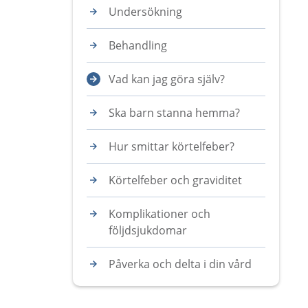
Undersökning
Behandling
Vad kan jag göra själv?
Ska barn stanna hemma?
Hur smittar körtelfeber?
Körtelfeber och graviditet
Komplikationer och
följdsjukdomar
Påverka och delta i din vård