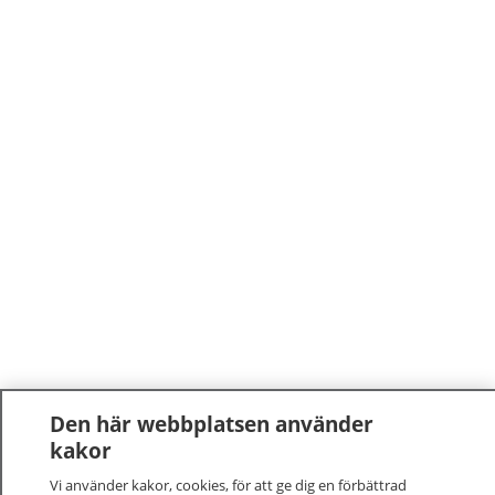
Den här webbplatsen använder
kakor
Vi använder kakor, cookies, för att ge dig en förbättrad