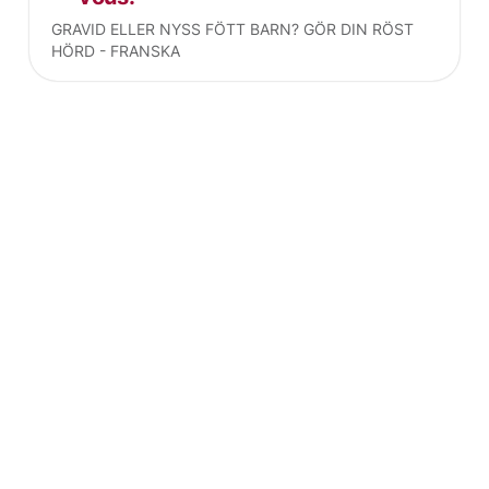
GRAVID ELLER NYSS FÖTT BARN? GÖR DIN RÖST
HÖRD - FRANSKA