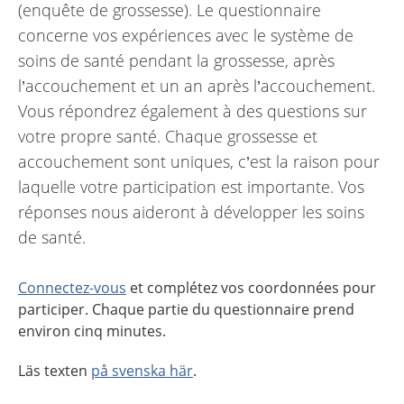
(enquête de grossesse). Le questionnaire
concerne vos expériences avec le système de
soins de santé pendant la grossesse, après
l’accouchement et un an après l’accouchement.
Vous répondrez également à des questions sur
votre propre santé. Chaque grossesse et
accouchement sont uniques, c’est la raison pour
laquelle votre participation est importante. Vos
réponses nous aideront à développer les soins
de santé.
Connectez-vous
et complétez vos coordonnées pour
participer. Chaque partie du questionnaire prend
environ cinq minutes.
Läs texten
på svenska här
.