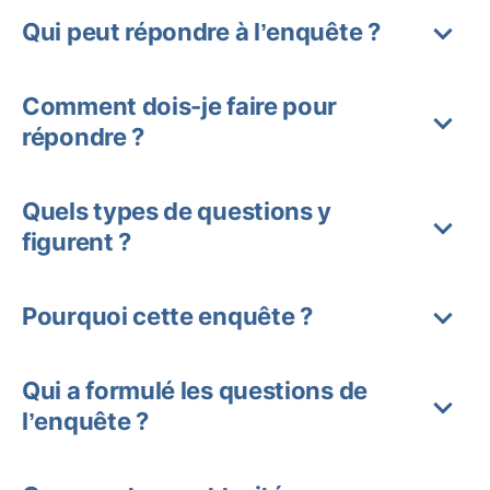
Qui peut répondre à l’enquête ?
Comment dois-je faire pour
répondre ?
Quels types de questions y
figurent ?
Pourquoi cette enquête ?
Qui a formulé les questions de
l’enquête ?