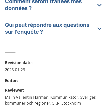
Comment seront traitées mes
données ?
Qui peut répondre aux questions
sur l’enquête ?
Revision date
:
2026-01-23
Editor
:
Reviewer
:
Malin
Vallentin Harman,
Kommunikatör,
Sveriges
kommuner och regioner, SKR,
Stockholm