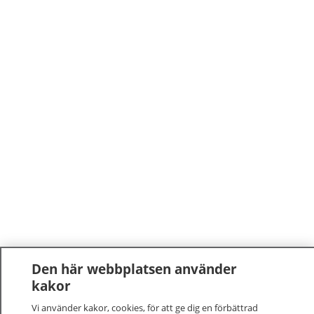
Den här webbplatsen använder
kakor
Vi använder kakor, cookies, för att ge dig en förbättrad