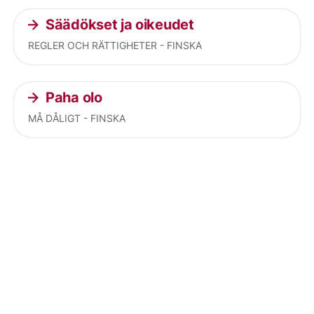
Säädökset ja oikeudet
REGLER OCH RÄTTIGHETER - FINSKA
Paha olo
MÅ DÅLIGT - FINSKA