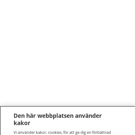
Den här webbplatsen använder
kakor
Vi använder kakor, cookies, för att ge dig en förbättrad