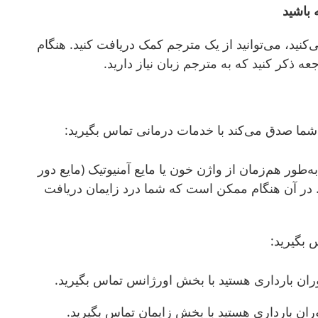
 باشید
نید، می‌توانید از یک مترجم کمک دریافت کنید. هنگام
 ذکر کنید که به مترجم زبان نیاز دارید.
 شما صدق می‌کند با خدمات درمانی تماس بگیرید:
به‌طور هم‌زمان از واژن خون یا مایع آمنیوتیک (مایع دور
در آن هنگام ممکن است که شما درد زایمان دریافت
س بگیرید:
وران بارداری هستید با بخش اورژانس تماس بگیرید.
وران بارداری هستید با بخش زایمان تماس بگیرید.