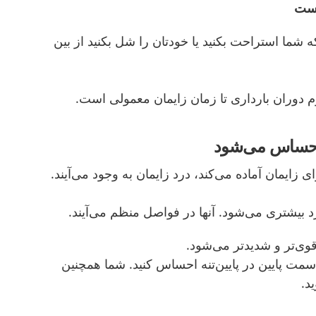
است
نکه شما استراحت بکنید یا خودتان را شل بکنید از بین
م دوران بارداری تا زمان زایمان معمولی است.
ه احساس می‌شود
زایمان آماده می‌کند، درد زایمان به وجود می‌آیند.
رد بیشتری می‌شود. آنها در فواصل منظم می‌آیند.
قوی‌تر و شدیدتر می‌شود.
 سمت پایین در پایین‌تنه احساس کنید. شما همچنین
د.