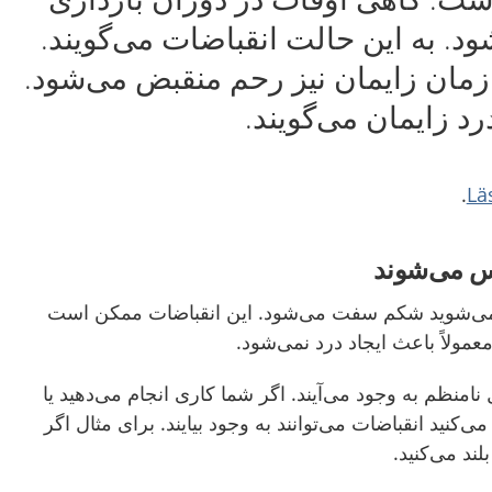
. به این حالت انقباضات می‌گویند.
زمان زایمان نیز رحم منقبض می‌شود.
رد زایمان می‌گویند.
.
Lä
حس می‌شوند
 می‌شوید شکم سفت می‌شود
.
این انقباضات ممکن است
مولاً باعث ایجاد درد نمی‌شود
.
نامنظم به وجود می‌آیند.
اگر شما کاری انجام می‌دهید یا
ی‌کنید انقباضات می‌توانند به وجود بیایند. برای مثال اگر
لند می‌کنید.