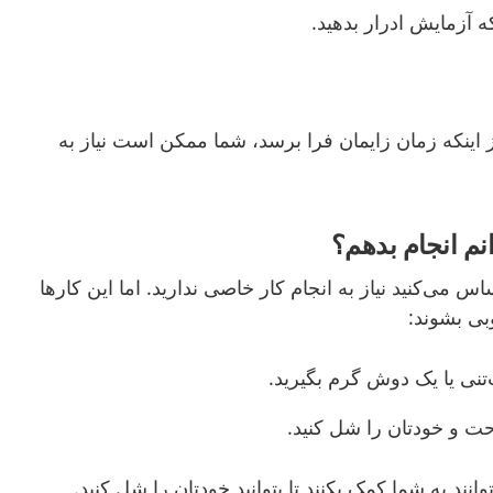
آزمایش ادرار بدهید.
از اینکه زمان زایمان فرا برسد، شما ممکن است نیاز به
نم انجام بدهم؟
 می‌کنید نیاز به انجام کار خاصی ندارید. اما این کارها
بی بشوند:
تنی یا یک دوش گرم بگیرید.
حت و خودتان را شل کنید.
نند به شما کمک بکنند تا بتوانید خودتان را شل کنید.