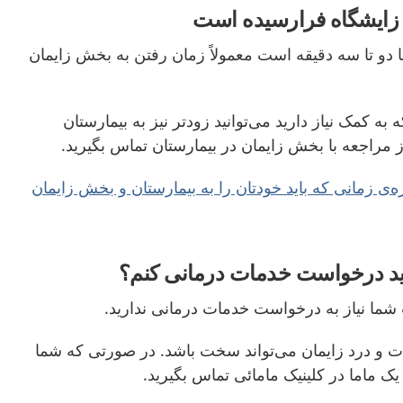
ه زایشگاه فرارسیده است
 دو تا سه دقیقه است معمولاً زمان رفتن به بخش زایمان
ه کمک نیاز دارید می‌توانید زودتر نیز به بیمارستان
مراجعه با بخش زایمان در بیمارستان تماس بگیرید.
ره‌ی
زمانی که باید خودتان را به بیمارستان و بخش زایمان
باید درخواست خدمات درمانی کنم؟
ما نیاز به درخواست خدمات درمانی ندارید.
 و درد زایمان می‌تواند سخت باشد. در صورتی که شما
یک ماما در
کلینیک مامائی تماس بگیرید.