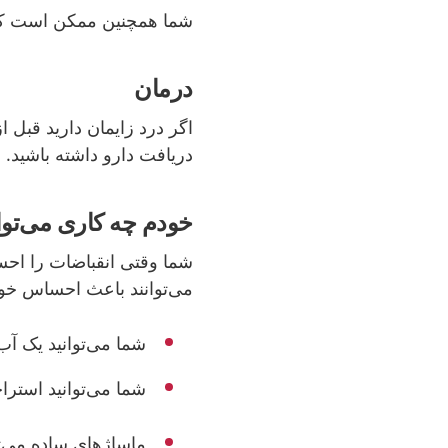
شما همچنین ممکن است که 
درمان
اگر درد زایمان دارید قبل 
دریافت دارو داشته باشید.
خودم چه کاری می‌توا
شما وقتی انقباضات را احساس
می‌توانند باعث احساس خو
شما می‌توانید
یک آب‌
شما می‌توانید استرا
ماساژهای ساده می‌توا