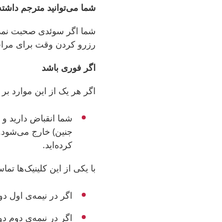
شما می‌توانید مترجم داشته
شما اگر سوئدی صحبت نمی‌ک
رزرو کردن وقت برای مراجعه
اگر فوری باشد
اگر هر یک از این موارد بر
شما انقباض دارید
و
جنین) خارج می‌شود.
کرده‌اید.
با یکی از این کلینیک‌ها تما
اگر در نیمه‌ی اول د
اگر در نیمه‌ی دوم د