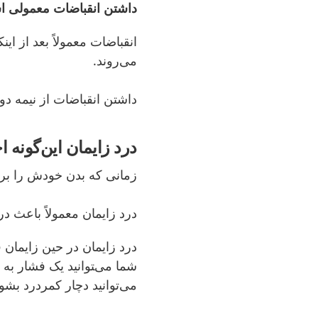
داشتن انقباضات معمولی 
انقباضات معمولاً بعد از ای
می‌روند.
داشتن انقباضات از نیمه دو
درد زایمان این‌گون
زمانی که بدن خودش را برای 
درد زایمان معمولاً باعث د
درد زایمان در حین زایمان 
شما می‌‍توانید یک فشار به
می‌توانید دچار کمردرد بشوی