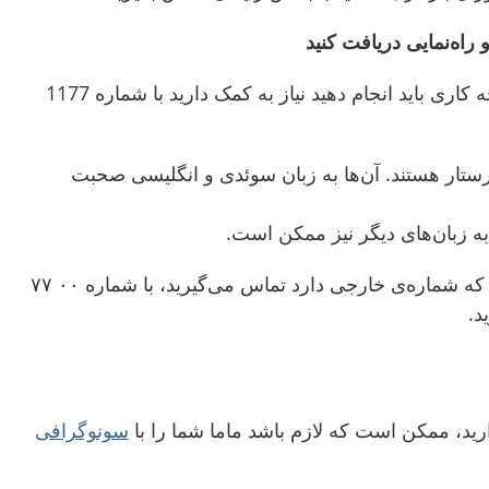
اگر شما در زمینه‌ی اینکه چه کاری باید انجام دهید نیاز به کمک دارید با شماره 1177
رستار هستند. آن‌ها به زبان سوئدی و انگلیسی صحبت
 زبان‌های دیگر نیز ممکن است.
شما اگر از طریق یک تلفن که شماره‌ی خارجی دارد تماس می‌گیرید، با شماره ۰۰ ۷۷
د.
دارید، ممکن است که
لازم باشد ماما
شما را با
سونوگرافی