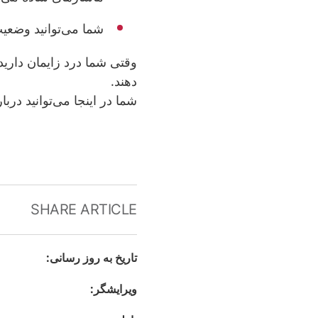
شما می‌توانید وضعیت
وقتی شما درد زایمان دارید
‌دهند.
شما در اینجا می‌توانید دربار
SHARE ARTICLE
تاريخ به روز رسانى
:
ويرايشگر
: