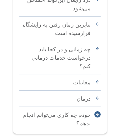
می‌شود
بنابرین زمان رفتن به زایشگاه
فرارسیده است
چه زمانی و در کجا باید
درخواست خدمات درمانی
کنم؟
معاینات
درمان
خودم چه کاری می‌توانم انجام
بدهم؟