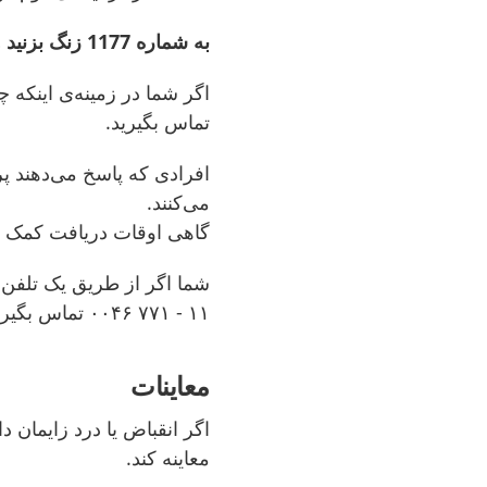
به شماره 1177 زنگ بزنید و راه‌نمایی دریافت کنید
تماس بگیرید.
افرادی که پاسخ می‌دهند پ
می‌کنند.
گاهی اوقات دریافت کمک به
۱۱ - ۷۷۱ ۰۰۴۶
تماس
بگیری
معاینات
اگر انقباض یا درد زایمان 
معاینه کند.