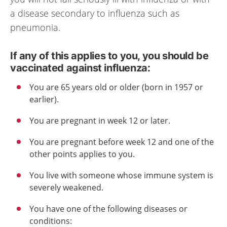
a disease secondary to influenza such as
pneumonia.
If any of this applies to you, you should be
vaccinated against influenza:
You are 65 years old or older (born in 1957 or
earlier).
You are pregnant in week 12 or later.
You are pregnant before week 12 and one of the
other points applies to you.
You live with someone whose immune system is
severely weakened.
You have one of the following diseases or
conditions: