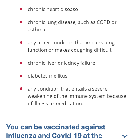
chronic heart disease
chronic lung disease, such as COPD or
asthma
any other condition that impairs lung
function or makes coughing difficult
chronic liver or kidney failure
diabetes mellitus
any condition that entails a severe
weakening of the immune system because
of illness or medication.
You can be vaccinated against
influenza and Covid-19 at the