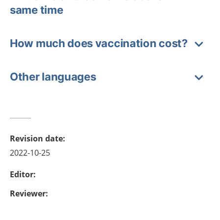
same time
How much does vaccination cost?
Other languages
Revision date
:
2022-10-25
Editor
:
Reviewer
: