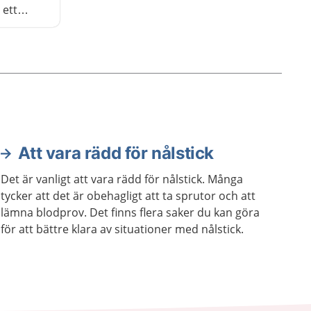
 ett
an.
Att vara rädd för nålstick
Det är vanligt att vara rädd för nålstick. Många
tycker att det är obehagligt att ta sprutor och att
lämna blodprov. Det finns flera saker du kan göra
för att bättre klara av situationer med nålstick.