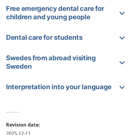
Free emergency dental care for
children and young people
Dental care for students
Swedes from abroad visiting
Sweden
Interpretation into your language
Revision date
:
2025-12-11