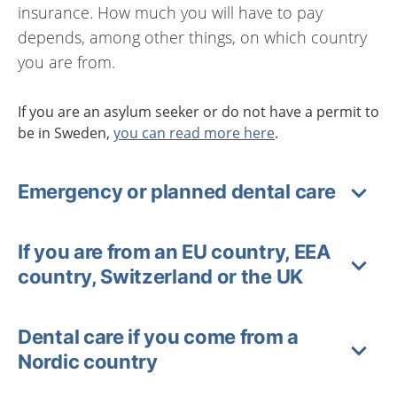
insurance. How much you will have to pay
depends, among other things, on which country
you are from.
If you are an asylum seeker or do not have a permit to
be in Sweden,
you can read more here
.
Emergency or planned dental care
If you are from an EU country, EEA
country, Switzerland or the UK
Dental care if you come from a
Nordic country