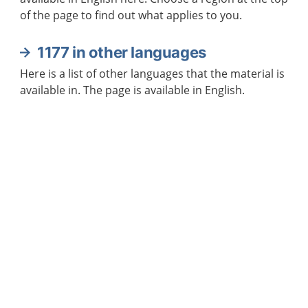
of the page to find out what applies to you.
1177 in other languages
Here is a list of other languages that the material is
available in. The page is available in English.