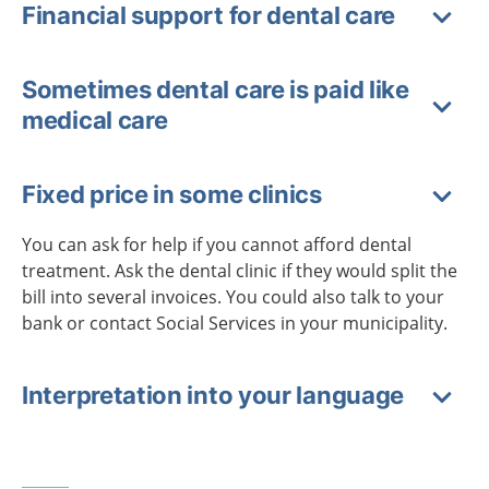
Financial support for dental care
Sometimes dental care is paid like
medical care
Fixed price in some clinics
You can ask for help if you cannot afford dental
treatment. Ask the dental clinic if they would split the
bill into several invoices. You could also talk to your
bank or contact Social Services in your municipality.
Interpretation into your language