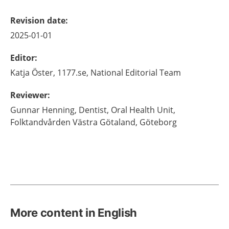
Revision date
:
2025-01-01
Editor
:
Katja
Öster,
1177.se, National Editorial Team
Reviewer
:
Gunnar
Henning,
Dentist, Oral Health Unit,
Folktandvården Västra Götaland,
Göteborg
More content in English