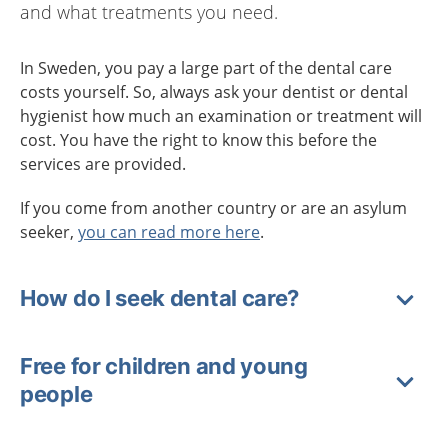
and what treatments you need.
In Sweden, you pay a large part of the dental care
costs yourself. So, always ask your dentist or dental
hygienist how much an examination or treatment will
cost. You have the right to know this before the
services are provided.
If you come from another country or are an asylum
seeker,
you can read more here
.
How do I seek dental care?
Free for children and young
people