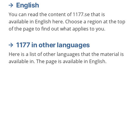
English
You can read the content of 1177.se that is
available in English here. Choose a region at the top
of the page to find out what applies to you.
1177 in other languages
Here is a list of other languages that the material is
available in. The page is available in English.