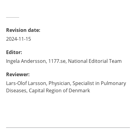
Revision date
:
2024-11-15
Editor
:
Ingela
Andersson,
1177.se, National Editorial Team
Reviewer
:
Lars-Olof
Larsson,
Physician, Specialist in Pulmonary
Diseases,
Capital Region of Denmark