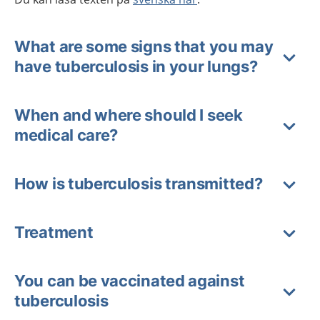
What are some signs that you may
have tuberculosis in your lungs?
When and where should I seek
medical care?
How is tuberculosis transmitted?
Treatment
You can be vaccinated against
tuberculosis