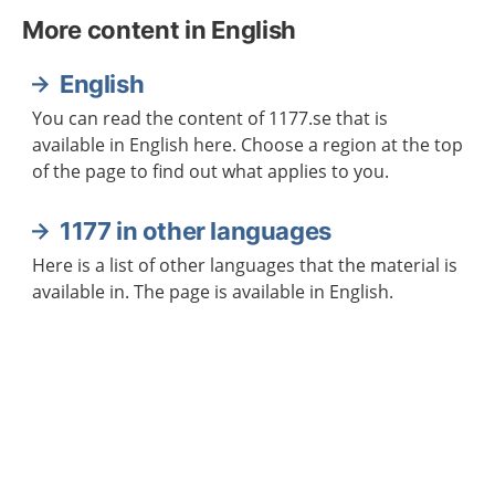
More content in English
English
You can read the content of 1177.se that is
available in English here. Choose a region at the top
of the page to find out what applies to you.
1177 in other languages
Here is a list of other languages that the material is
available in. The page is available in English.