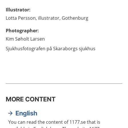
Illustrator
:
Lotta
Persson,
illustrator, Gothenburg
Photographer
:
Kim
Søholt Larsen
Sjukhusfotografen på Skaraborgs sjukhus
MORE CONTENT
English
You can read the content of 1177.se that is