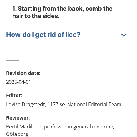
1. Starting from the back, comb the
hair to the sides.
How do I get rid of lice?
Revision date
:
2025-04-01
Editor
:
Lovisa
Dragstedt,
1177.se, National Editorial Team
Reviewer
:
Bertil
Marklund,
professor in general medicine,
Göteborg