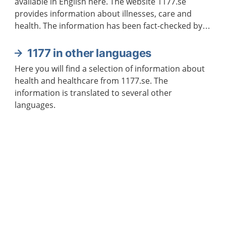
available in English here. The website 1177.se
provides information about illnesses, care and
health. The information has been fact-checked by
doctors and other healthcare professionals.
1177 in other languages
Here you will find a selection of information about
health and healthcare from 1177.se. The
information is translated to several other
languages.