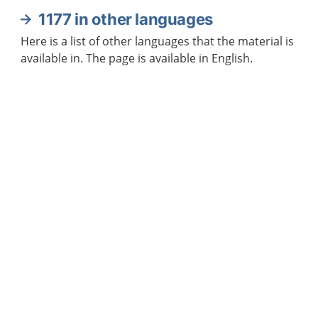
1177 in other languages
Here is a list of other languages that the material is
available in. The page is available in English.