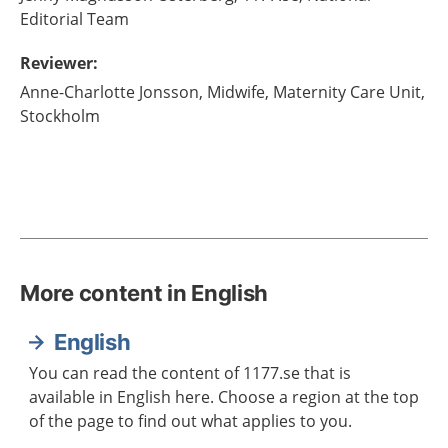
Editorial Team
Reviewer
:
Anne-Charlotte
Jonsson,
Midwife,
Maternity Care Unit,
Stockholm
More content in English
English
You can read the content of 1177.se that is
available in English here. Choose a region at the top
of the page to find out what applies to you.