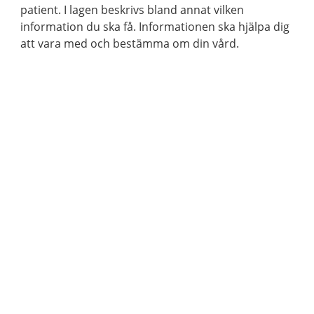
patient. I lagen beskrivs bland annat vilken
information du ska få. Informationen ska hjälpa dig
att vara med och bestämma om din vård.