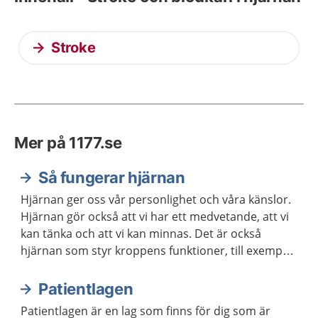
Stroke
Mer på 1177.se
Så fungerar hjärnan
Hjärnan ger oss vår personlighet och våra känslor.
Hjärnan gör också att vi har ett medvetande, att vi
kan tänka och att vi kan minnas. Det är också
hjärnan som styr kroppens funktioner, till exempel
våra sinnen och rörelser.
Patientlagen
Patientlagen är en lag som finns för dig som är