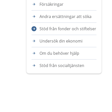
Försäkringar
Andra ersättningar att söka
Stöd från fonder och stiftelser
Undersök din ekonomi
Om du behöver hjälp
Stöd från socialtjänsten