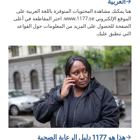
العربية
هنا يمكنك مشاهدة المحتويات المتوفرة باللغة العربية على
الموقع الإلكتروني www.1177.se. اختر المقاطعة في أعلى
الصفحة للحصول على المزيد من المعلومات حول القواعد
التي تنطبق عليك.
هذا هو 1177 دليل الرعاية الصحية