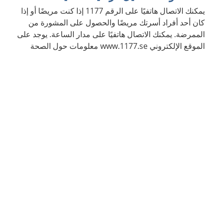
يمكنك الاتصال هاتفيًا على الرقم 1177 إذا كنت مريضًا أو إذا
كان أحد أفراد أسرتك مريضًا والحصول على المشورة من
الممرضة. يمكنك الاتصال هاتفيًا على مدار الساعة. يوجد على
الموقع الإلكتروني www.1177.se معلومات حول الصحة
والأمراض.