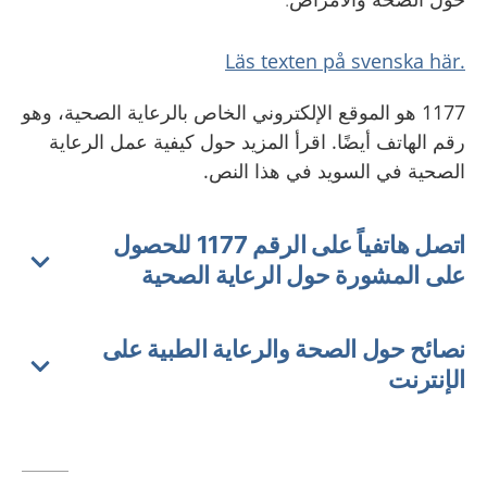
.Läs texten på svenska här
1177 هو الموقع الإلكتروني الخاص بالرعاية الصحية، وهو
رقم الهاتف أيضًا. اقرأ المزيد حول كيفية عمل الرعاية
الصحية في السويد في هذا النص.
اتصل هاتفياً على الرقم 1177 للحصول
على المشورة حول الرعاية الصحية
نصائح حول الصحة والرعاية الطبية على
الإنترنت