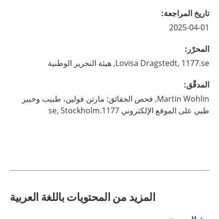
تاريخ المراجعة
:
2025-04-01
المحرّر
:
1177.se, هيئة التحرير الوطنية
Dragstedt,
Lovisa
المدقّق
:
Wohlin,
Martin
فحص الحقائق: مارتن فولين، طبيب وخبير
طبي على الموقع الإلكتروني 1177.se,
Stockholm
المزيد من المحتويات باللغة العربية