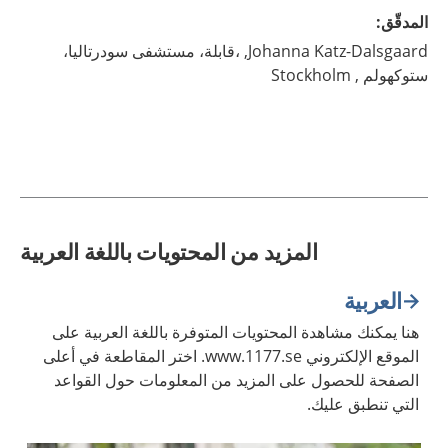
المدقّق
:
Katz-Dalsgaard,
Johanna
،قابلة، مستشفى سودرتاليا،
ستوكهولم ,
Stockholm
المزيد من المحتويات باللغة العربية
العربية
هنا يمكنك مشاهدة المحتويات المتوفرة باللغة العربية على
الموقع الإلكتروني www.1177.se. اختر المقاطعة في أعلى
الصفحة للحصول على المزيد من المعلومات حول القواعد
التي تنطبق عليك.