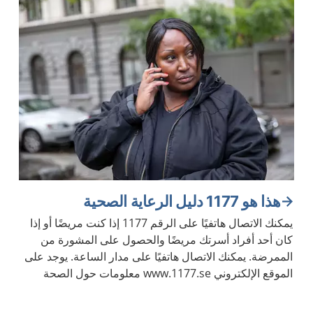
هذا هو 1177 دليل الرعاية الصحية
يمكنك الاتصال هاتفيًا على الرقم 1177 إذا كنت مريضًا أو إذا
كان أحد أفراد أسرتك مريضًا والحصول على المشورة من
الممرضة. يمكنك الاتصال هاتفيًا على مدار الساعة. يوجد على
الموقع الإلكتروني www.1177.se معلومات حول الصحة
والأمراض.