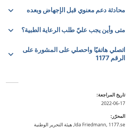
محادثة دعم معنوي قبل الإجهاض وبعده
متى وأين يجب عليّ طلب الرعاية الطبية؟
اتصلي هاتفيًا واحصلي على المشورة على
الرقم 1177
تاريخ المراجعة
:
2022-06-17
المحرّر
:
1177.se, هيئة التحرير الوطنية
Friedmann,
Ida