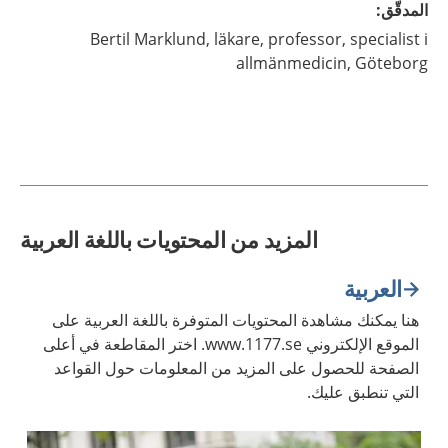
المدقّق
:
Bertil
Marklund,
läkare, professor, specialist i
allmänmedicin,
Göteborg
المزيد من المحتويات باللغة العربية
العربية
هنا يمكنك مشاهدة المحتويات المتوفرة باللغة العربية على
الموقع الإلكتروني www.1177.se. اختر المقاطعة في أعلى
الصفحة للحصول على المزيد من المعلومات حول القواعد
التي تنطبق عليك.