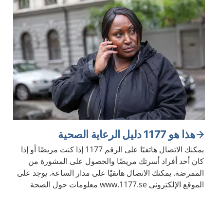
هذا هو 1177 دليل الرعاية الصحية
يمكنك الاتصال هاتفيًا على الرقم 1177 إذا كنت مريضًا أو إذا
كان أحد أفراد أسرتك مريضًا والحصول على المشورة من
الممرضة. يمكنك الاتصال هاتفيًا على مدار الساعة. يوجد على
الموقع الإلكتروني www.1177.se معلومات حول الصحة
والأمراض.