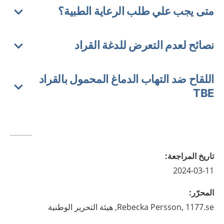
متى يجب علي طلب الرعاية الطبية؟
نصائح لعدم التعرض للدغة القراد
اللقاح ضد التهاب الدماغ المحمول بالقراد
TBE
تاريخ المراجعة
:
2024-03-11
المحرّر
:
1177.se, هيئة التحرير الوطنية
Persson,
Rebecka