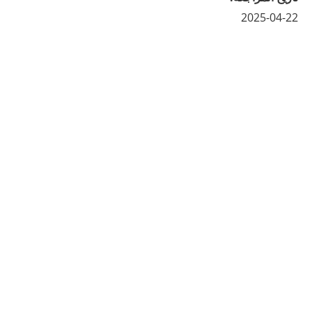
2025-04-22