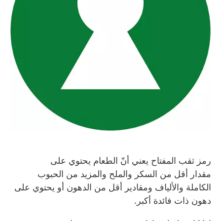
رمز ثقب المفتاح يعني أنّ الطعام يحتوي على
مقدار أقل من السكر والملح والمزيد من الحبوب
الكاملة والألياف ومقادير أقل من الدهون أو يحتوي على
دهون ذات فائدة أكبر.