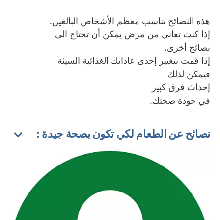
هذه النصائح تناسب معظم الأشخاص البالغين.
إذا كنت تعاني من مرض يمكن أن تحتاج الى
نصائح أخرى.
إذا قمت بتغيير إحدى عاداتك الغذائية السيئة
فيمكن لذلك
إحداث فرق كبير
في جودة صحتك.
نصائح عن الطعام لكي تكون بصحة جيدة :