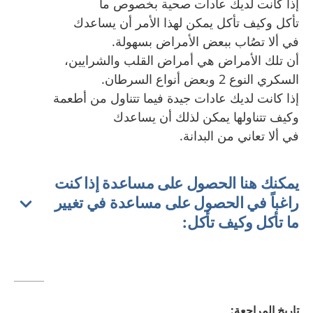
إذا كانت لديك عادات صحية بخصوص ما
تأكل وكيف تأكل يمكن لهذا الأمر أن يساعدك
في ألا تصُاب ببعض الأمراض بسهولة.
أن تلك الأمراض هي أمراض القلب والشرايين،
السكري النوع 2 وبعض أنواع السرطان.
إذا كانت لديك عادات جيدة فيما تتناول من أطعمة
وكيف تتناولها يمكن لذلك أن يساعدك
في ألا تعاني من البدانة.
يمكنك هنا الحصول على مساعدة إذا كنت
راغباً في الحصول على مساعدة في تغيير
ما تأكل وكيف تأكل:
تاريخ المراجعة
: