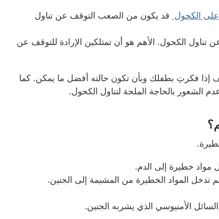
 على الكحول
قد يكون من الصعب التوقف عن تناول
ن تناول الكحول
.
الأهم هو أن تمتلكين الإرادة للتوقف عن
 إذا فكرتِ بطفلك وبأن تكون حالته أفضل ما يمكن
.
كما
م الشعور بالحاجة الملحة لتناول الكحول
.
م؟
طيرة
.
 مواد خطيرة إلى الدم
.
م تدخل المواد الخطيرة من المشيمة إلى الجنين
.
لسائل الأمنيوسي الذي يشربه الجنين
.