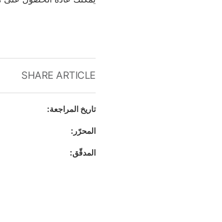
SHARE ARTICLE
تاريخ المراجعة
:
المحرّر
:
المدقّق
: