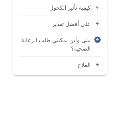
كيفية تأثير الكحول
على أفضل تقدير
متى وأين يمكنني طلب الرعاية
الصحية؟
العلاج