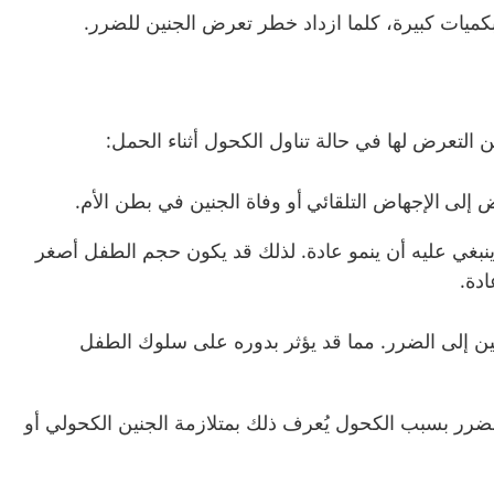
وبكميات كبيرة، كلما ازداد خطر تعرض الجنين للضرر
.
كن التعرض لها في حالة تناول الكحول أثناء الحمل
:
ض إلى
الإجهاض التلقائي
أو وفاة الجنين في بطن الأم
.
نبغي عليه أن ينمو عادة
.
لذلك قد يكون حجم الطفل أصغر
ادة
.
ين إلى الضرر
.
مما قد يؤثر بدوره على سلوك الطفل
ضرر بسبب الكحول يُعرف ذلك بمتلازمة الجنين الكحولي أو