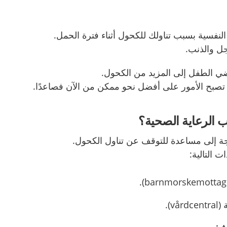
النفسية بسبب تناولك للكحول أثناء فترة الحمل
.
خجل والذنب
.
رضي الطفل إلى المزيد من الكحول
.
تصبح الأمور على أفضل نحو ممكن من الآن فصاعدًا
.
 الرعاية الصحية؟
اجة إلى مساعدة للتوقف عن تناول الكحول
.
ت التالية
:
ة
(vårdcentral).