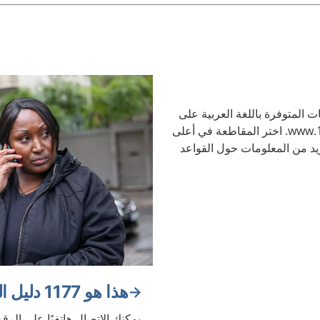
ت المتوفرة باللغة العربية على
الموقع الإلكتروني www.1177.se. اختر المقاطعة في أعلى
د من المعلومات حول القواعد
هذا هو 1177 دليل الرعاية الصحية