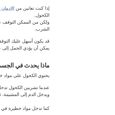
إذا كنت تعانين من
الإدمان
الكحول
.
ولكن من الممكن التوقف ع
الشرب
.
قد يكون أسهل عليك التوقف
يمكن أن يؤدي الحمل إلى عد
ماذا يحدث في الجس
يحتوي الكحول على مواد خ
عندما تشربين الكحول تدخل
ويدخل الدم إلى المشيمة
.
ث
كما تدخل مواد خطيرة في ا