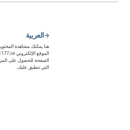
العربية
هنا يمكنك مشاهدة المحتويا
الصفحة للحصول على المزي
التي تنطبق عليك.