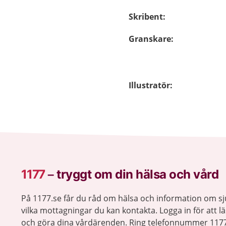
Skribent
:
Granskare
:
Illustratör
:
1177
–
tryggt om din hälsa och vård
På 1177.se får du råd om hälsa och information om 
vilka mottagningar du kan kontakta. Logga in för att lä
och göra dina vårdärenden. Ring telefonnummer 1177