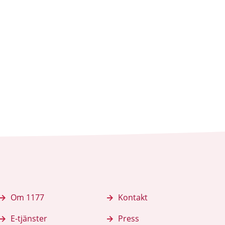
Om 1177
Kontakt
E-tjänster
Press