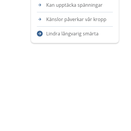
Kan upptäcka spänningar
Känslor påverkar vår kropp
Lindra långvarig smärta