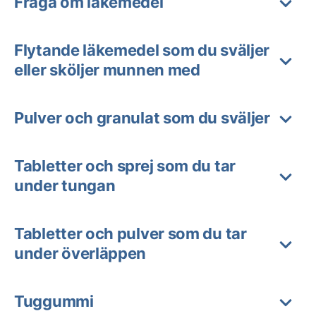
Fråga om läkemedel
Flytande läkemedel som du sväljer
eller sköljer munnen med
Pulver och granulat som du sväljer
Tabletter och sprej som du tar
under tungan
Tabletter och pulver som du tar
under överläppen
Tuggummi