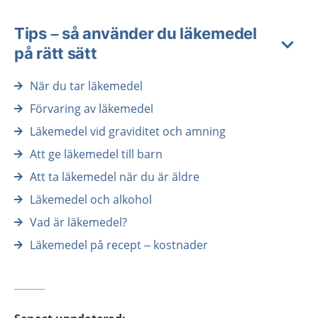
Tips – så använder du läkemedel
på rätt sätt
När du tar läkemedel
Förvaring av läkemedel
Läkemedel vid graviditet och amning
Att ge läkemedel till barn
Att ta läkemedel när du är äldre
Läkemedel och alkohol
Vad är läkemedel?
Läkemedel på recept – kostnader