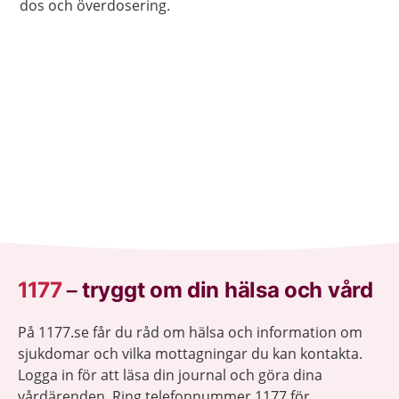
dos och överdosering.
1177
–
tryggt om din hälsa och vård
På 1177.se får du råd om hälsa och information om
sjukdomar och vilka mottagningar du kan kontakta.
Logga in för att läsa din journal och göra dina
vårdärenden. Ring telefonnummer 1177 för