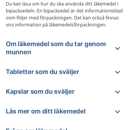
Du kan läsa om hur du ska använda ditt läkemedel i
bipacksedeln. En bipacksedel är det informationsblad
som följer med förpackningen. Det kan också finnas
viss information på läkemedelsförpackningen.
Om läkemedel som du tar genom
munnen
Tabletter som du sväljer
Kapslar som du sväljer
Läs mer om ditt läkemedel