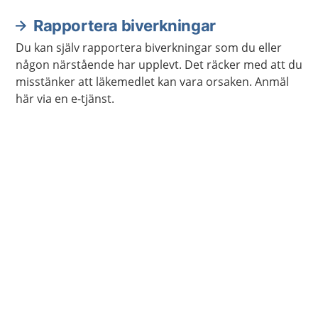
Rapportera biverkningar
Du kan själv rapportera biverkningar som du eller
någon närstående har upplevt. Det räcker med att du
misstänker att läkemedlet kan vara orsaken. Anmäl
här via en e-tjänst.