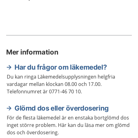
Mer information
Har du frågor om läkemedel?
Du kan ringa Läkemedelsupplysningen helgfria
vardagar mellan klockan 08.00 och 17.00.
Telefonnumret är 0771-46 70 10.
Glömd dos eller överdosering
För de flesta läkemedel är en enstaka bortglömd dos
inget större problem. Här kan du läsa mer om glömd
dos och överdosering.