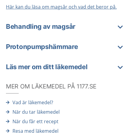
Här kan du läsa om magsår och vad det beror på.
Behandling av magsår
Protonpumpshämmare
Läs mer om ditt läkemedel
MER OM LÄKEMEDEL PÅ 1177.SE
Vad är läkemedel?
När du tar läkemedel
När du får ett recept
Resa med läkemedel