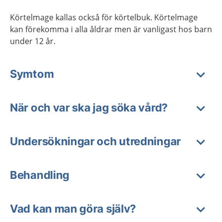
Körtelmage kallas också för körtelbuk. Körtelmage
kan förekomma i alla åldrar men är vanligast hos barn
under 12 år.
Symtom
När och var ska jag söka vård?
Undersökningar och utredningar
Behandling
Vad kan man göra själv?