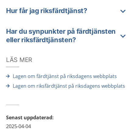
Hur får jag riksfärdtjänst?
Har du synpunkter på färdtjänsten
eller riksfärdtjänsten?
LÄS MER
Lagen om färdtjänst på riksdagens webbplats
Lagen om riksfärdtjänst på riksdagens webbplats
Senast uppdaterad
:
2025-04-04