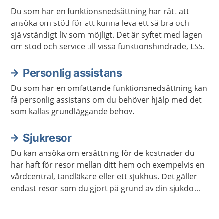
Du som har en funktionsnedsättning har rätt att
ansöka om stöd för att kunna leva ett så bra och
självständigt liv som möjligt. Det är syftet med lagen
om stöd och service till vissa funktionshindrade, LSS.
Personlig assistans
Du som har en omfattande funktionsnedsättning kan
få personlig assistans om du behöver hjälp med det
som kallas grundläggande behov.
Sjukresor
Du kan ansöka om ersättning för de kostnader du
har haft för resor mellan ditt hem och exempelvis en
vårdcentral, tandläkare eller ett sjukhus. Det gäller
endast resor som du gjort på grund av din sjukdom
eller förlossning.