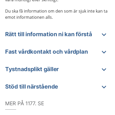
Du ska få information om den som är sjuk inte kan ta
emot informationen alls.
Rätt till information ni kan förstå
Fast vårdkontakt och vårdplan
Tystnadsplikt gäller
Stöd till närstående
MER PÅ 1177. SE