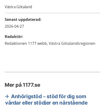
Västra Götaland
Senast uppdaterad
:
2026-04-27
Redaktör
:
Redaktionen 1177 webb,
Västra Götalandsregionen
Mer på 1177.se
Anhörigstöd – stöd för dig som
vårdar eller stödjer en närstående