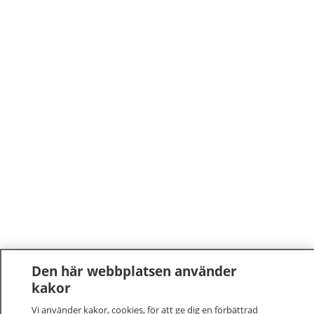
Den här webbplatsen använder
kakor
Vi använder kakor, cookies, för att ge dig en förbättrad