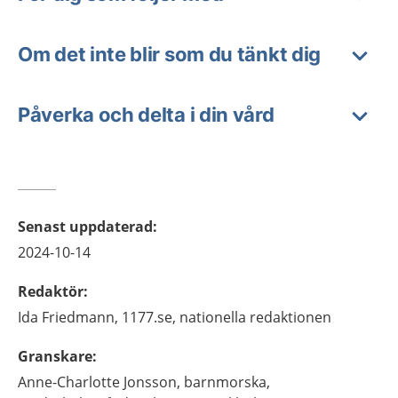
Om det inte blir som du tänkt dig
Påverka och delta i din vård
Senast uppdaterad
:
2024-10-14
Redaktör
:
Ida
Friedmann,
1177.se, nationella redaktionen
Granskare
:
Anne-Charlotte
Jonsson,
barnmorska,