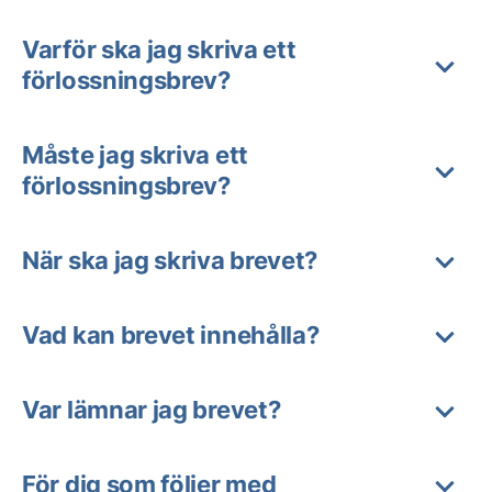
Varför ska jag skriva ett
förlossningsbrev?
Måste jag skriva ett
förlossningsbrev?
När ska jag skriva brevet?
Vad kan brevet innehålla?
Var lämnar jag brevet?
För dig som följer med