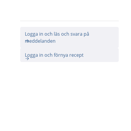
Logga in och läs och svara på
meddelanden
Logga in och förnya recept