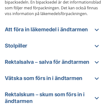
bipacksedeln. En bipacksedel är det informationsblad
som följer med förpackningen. Det kan också finnas
viss information på läkemedelsförpackningen.
Att föra in läkemedel i ändtarmen
Stolpiller
Rektalsalva – salva för ändtarmen
Vätska som förs in i ändtarmen
Rektalskum – skum som förs in i
ändtarmen