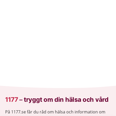
1177
–
tryggt om din hälsa och vård
På 1177.se får du råd om hälsa och information om