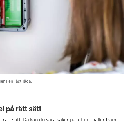
er i en låst låda.
 på rätt sätt
rätt sätt. Då kan du vara säker på att det håller fram till