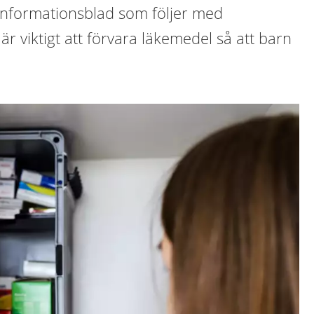
 informationsblad som följer med
är viktigt att förvara läkemedel så att barn