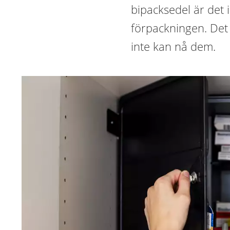
bipacksedel är det
förpackningen. Det 
inte kan nå dem.