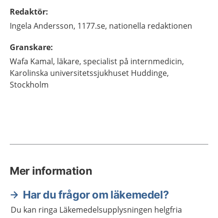
Redaktör
:
Ingela
Andersson,
1177.se, nationella redaktionen
Granskare
:
Wafa
Kamal,
läkare, specialist på internmedicin,
Karolinska universitetssjukhuset Huddinge,
Stockholm
Mer information
Har du frågor om läkemedel?
Du kan ringa Läkemedelsupplysningen helgfria