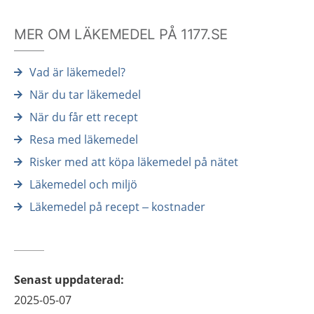
MER OM LÄKEMEDEL PÅ 1177.SE
Vad är läkemedel?
När du tar läkemedel
När du får ett recept
Resa med läkemedel
Risker med att köpa läkemedel på nätet
Läkemedel och miljö
Läkemedel på recept – kostnader
Senast uppdaterad
:
2025-05-07