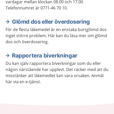
vardagar mellan klockan 08.00 och 17.00.
Telefonnumret är 0771-46 70 10.
Glömd dos eller överdosering
För de flesta läkemedel är en enstaka bortglömd dos
inget större problem. Här kan du läsa mer om glömd
dos och överdosering.
Rapportera biverkningar
Du kan själv rapportera biverkningar som du eller
någon närstående har upplevt. Det räcker med att du
misstänker att läkemedlet kan vara orsaken. Anmäl
här via en e-tjänst.