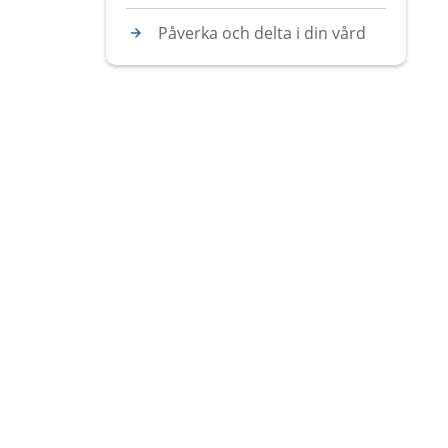
Påverka och delta i din vård