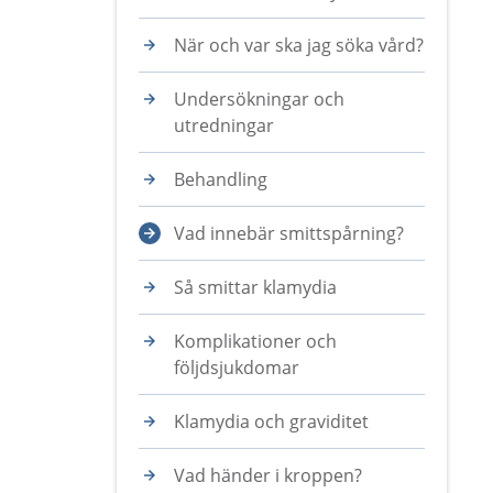
När och var ska jag söka vård?
Undersökningar och
utredningar
Behandling
Vad innebär smittspårning?
Så smittar klamydia
Komplikationer och
följdsjukdomar
Klamydia och graviditet
Vad händer i kroppen?